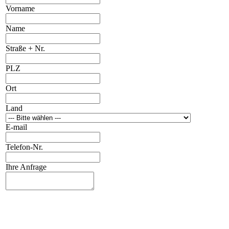
Vorname
Name
Straße + Nr.
PLZ
Ort
Land
E-mail
Telefon-Nr.
Ihre Anfrage