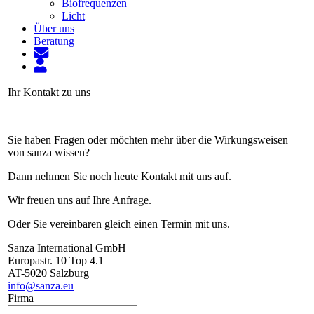
Biofrequenzen
Licht
Über uns
Beratung
Ihr Kontakt zu uns
Sie haben Fragen oder möchten mehr über die Wirkungs­weisen
von sanza wissen?
Dann nehmen Sie noch heute Kontakt mit uns auf.
Wir freuen uns auf Ihre Anfrage.
Oder Sie vereinbaren gleich einen Termin mit uns.
Sanza International GmbH
Europastr. 10 Top 4.1
AT-5020 Salzburg
info@sanza.eu
Firma