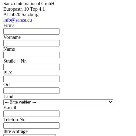
Sanza International GmbH
Europastr. 10 Top 4.1
AT-5020 Salzburg
info@sanza.eu
Firma
Vorname
Name
Straße + Nr.
PLZ
Ort
Land
E-mail
Telefon-Nr.
Ihre Anfrage