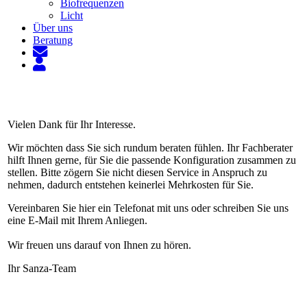
Biofrequenzen
Licht
Über uns
Beratung
Vielen Dank für Ihr Interesse.
Wir möchten dass Sie sich rundum beraten fühlen. Ihr Fachberater
hilft Ihnen gerne, für Sie die passende Konfiguration zusammen zu
stellen. Bitte zögern Sie nicht diesen Service in Anspruch zu
nehmen, dadurch entstehen keinerlei Mehrkosten für Sie.
Vereinbaren Sie hier ein Telefonat mit uns oder schreiben Sie uns
eine E-Mail mit Ihrem Anliegen.
Wir freuen uns darauf von Ihnen zu hören.
Ihr Sanza-Team